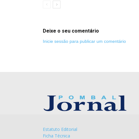
Deixe o seu comentário
Inicie sessão para publicar um comentário
Estatuto Editorial
Ficha Técnica