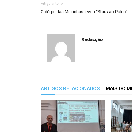
Artigo anterior
Colégio das Meirinhas levou “Stars ao Palco”
Redacção
ARTIGOS RELACIONADOS
MAIS DO 