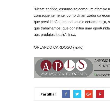
“Neste sentido, assume-se como um efectivo 
consequentemente, como dinamizador da economi
que preside não pretende que o certame seja, 
que trabalhamos, que constitua uma oportunid
aos produtos locais”, frisa.
ORLANDO CARDOSO (texto)
Partilhar