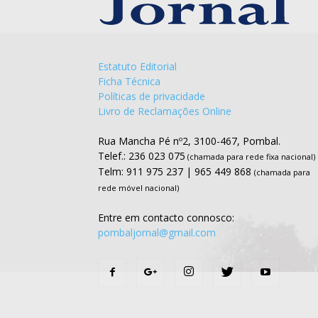
Estatuto Editorial
Ficha Técnica
Políticas de privacidade
Livro de Reclamações Online
Rua Mancha Pé nº2, 3100-467, Pombal.
Telef.: 236 023 075
(chamada para rede fixa nacional)
Telm: 911 975 237 | 965 449 868
(chamada para
rede móvel nacional)
Entre em contacto connosco:
pombaljornal@gmail.com